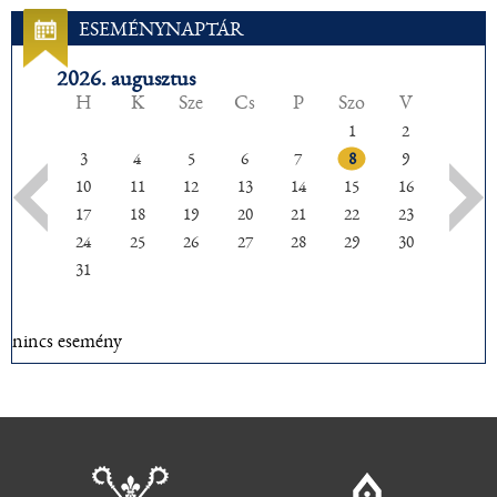
ESEMÉNYNAPTÁR
2026. augusztus
H
K
Sze
Cs
P
Szo
V
1
2
3
4
5
6
7
8
9
10
11
12
13
14
15
16
17
18
19
20
21
22
23
24
25
26
27
28
29
30
31
nincs esemény