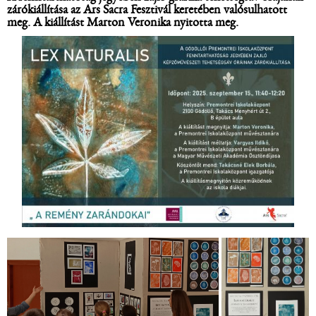
zárókiállítása az Ars Sacra Fesztivál keretében valósulhatott
meg. A kiállítást Marton Veronika nyitotta meg.