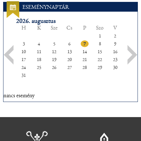
ESEMÉNYNAPTÁR
2026. augusztus
H
K
Sze
Cs
P
Szo
V
1
2
3
4
5
6
7
8
9
10
11
12
13
14
15
16
17
18
19
20
21
22
23
24
25
26
27
28
29
30
31
nincs esemény