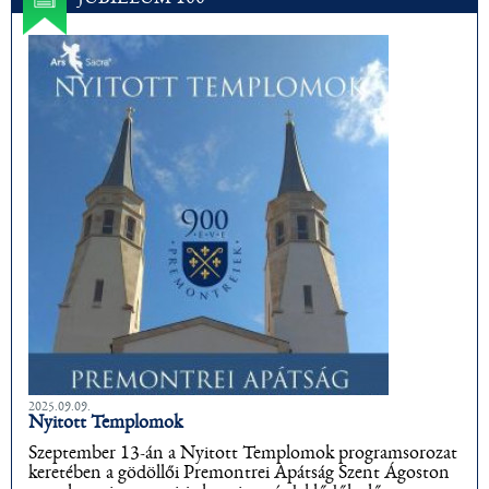
2025.09.09.
Nyitott Templomok
Szeptember 13-án a Nyitott Templomok programsorozat
keretében a gödöllői Premontrei Apátság Szent Ágoston